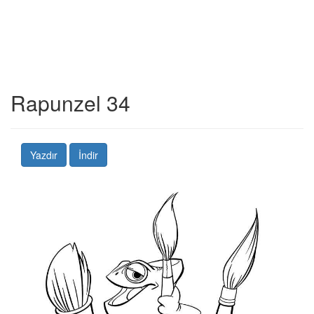
Rapunzel 34