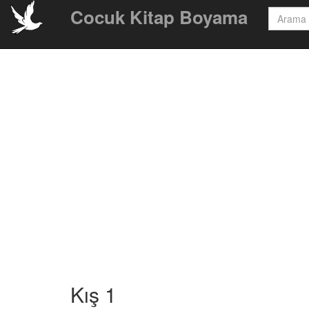
Cocuk Kitap Boyama
Kış 1